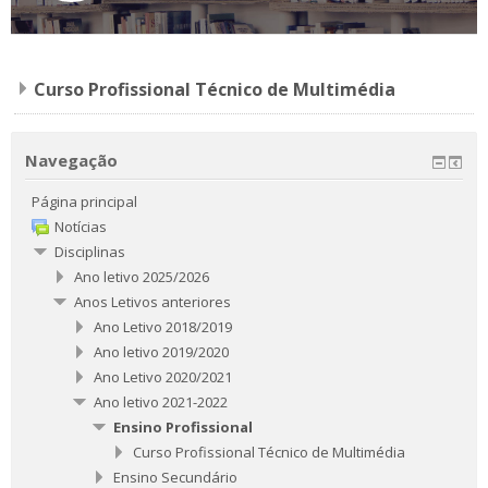
Curso Profissional Técnico de Multimédia
Navegação
Página principal
Notícias
Disciplinas
Ano letivo 2025/2026
Anos Letivos anteriores
Ano Letivo 2018/2019
Ano letivo 2019/2020
Ano Letivo 2020/2021
Ano letivo 2021-2022
Ensino Profissional
Curso Profissional Técnico de Multimédia
Ensino Secundário