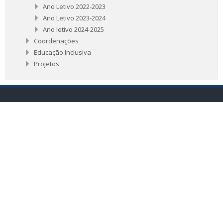
Ano Letivo 2022-2023
Ano Letivo 2023-2024
Ano letivo 2024-2025
Coordenações
Educação Inclusiva
Projetos