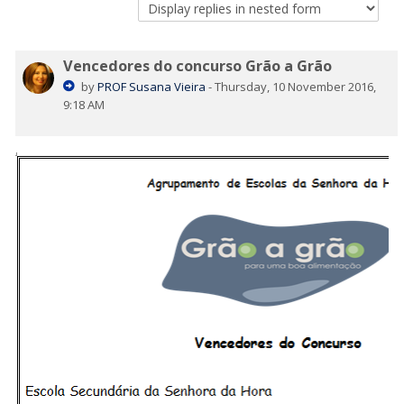
Vencedores do concurso Grão a Grão
by
PROF Susana Vieira
-
Thursday, 10 November 2016,
9:18 AM