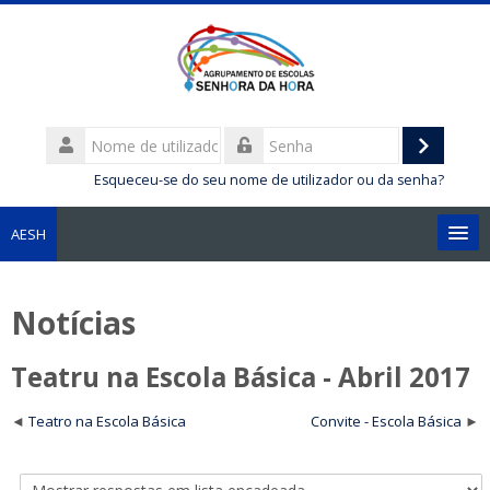
Nome
de
Entrar
Senha
utilizador
Esqueceu-se do seu nome de utilizador ou da senha?
AESH
Português - Portugal ‎(pt)‎
Notícias
Pesquisar
disciplinas
Sub
Teatru na Escola Básica - Abril 2017
Teatro na Escola Básica
Convite - Escola Básica