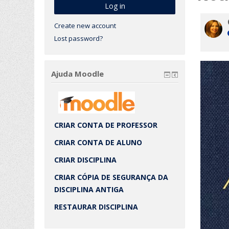
Create new account
Lost password?
Ajuda Moodle
CRIAR CONTA DE PROFESSOR
CRIAR CONTA DE ALUNO
CRIAR DISCIPLINA
CRIAR CÓPIA DE SEGURANÇA DA
DISCIPLINA ANTIGA
RESTAURAR DISCIPLINA