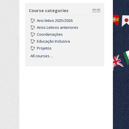
Course categories
Ano letivo 2025/2026
Anos Letivos anteriores
Coordenações
Educação Inclusiva
Projetos
All courses
...